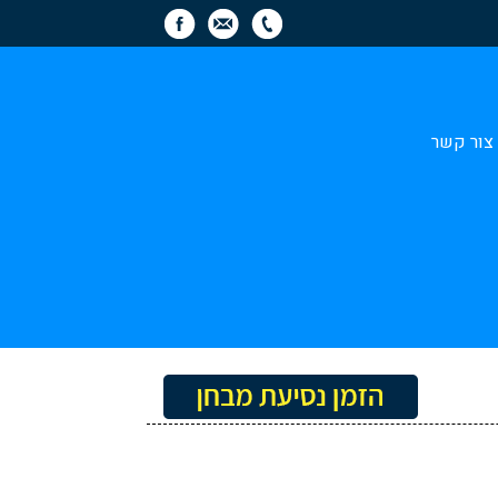
צור קשר