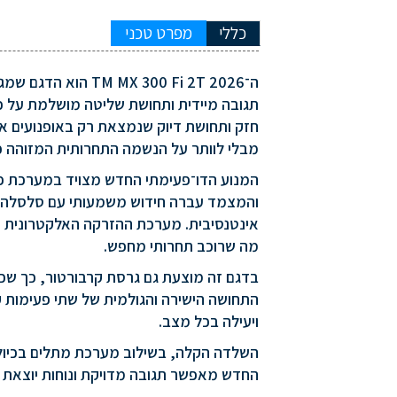
כללי
מפרט טכני
תגובה מיידית ותחושת שליטה מושלמת על כ
מבלי לוותר על הנשמה התחרותית המזוהה כל כ
המנוע הדו־פעימתי החדש מצויד במערכת פל
והמצמד עברה חידוש משמעותי עם סלסלה ול
מה שרוכב תחרותי מחפש.
בדגם זה מוצעת גם גרסת קרבורטור, כך שכל
ויעילה בכל מצב.
החדש מאפשר תגובה מדויקת ונוחות יוצאת 