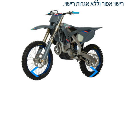
רישוי אפור וללא אגרות רישוי.