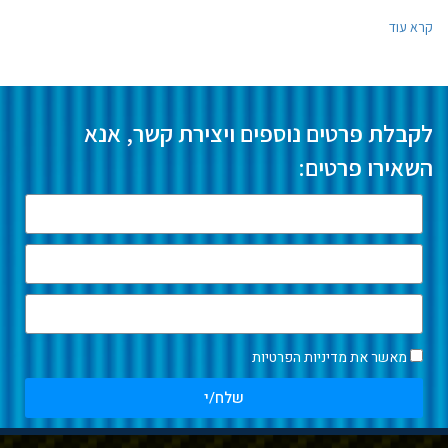
קרא עוד
לקבלת פרטים נוספים ויצירת קשר, אנא
השאירו פרטים:
מאשר את
מדיניות הפרטיות
שלח/י