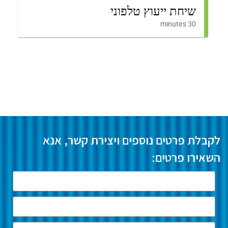
לקבלת פרטים נוספים ויצירת קשר, אנא
השאירו פרטים: